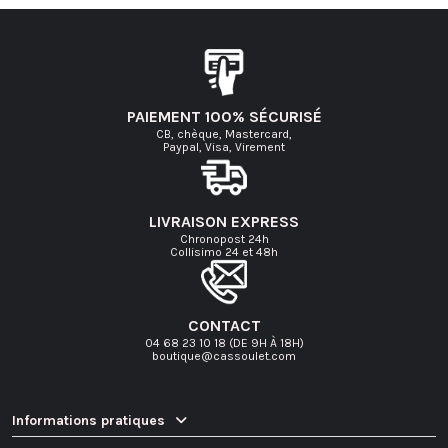
PAIEMENT 100% SÉCURISÉ
CB, chèque, Mastercard,
Paypal, Visa, Virement
LIVRAISON EXPRESS
Chronopost 24h
Collisimo 24 et 48h
CONTACT
04 68 23 10 18 (DE 9H À 18H)
boutique@cassoulet.com
Informations pratiques