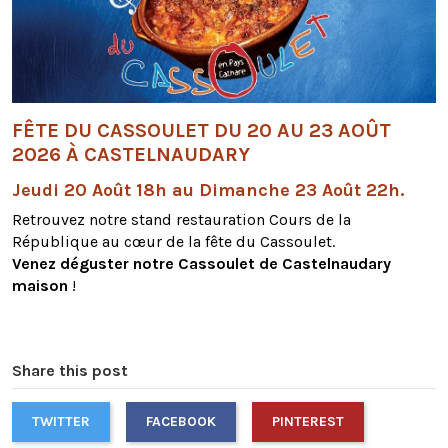
FÊTE DU CASSOULET DU 20 AU 23 AOÛT
2026 À CASTELNAUDARY
Jeudi 20 Août 18h au Dimanche 23 Août 22h.
Retrouvez notre stand restauration Cours de la
République au cœur de la fête du Cassoulet.
Venez déguster notre Cassoulet de Castelnaudary
maison
!
Share this post
TWITTER
FACEBOOK
PINTEREST