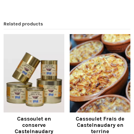
Related products
Cassoulet en
Cassoulet Frais de
conserve
Castelnaudary en
Castelnaudary
terrine