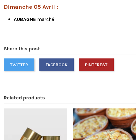
Dimanche 05 Avril :
AUBAGNE
marché
Share this post
TWITTER
FACEBOOK
PINTEREST
Related products