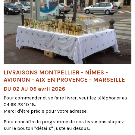
LIVRAISONS MONTPELLIER - NÎMES -
AVIGNON - AIX EN PROVENCE - MARSEILLE
DU 02 AU 05 avril 2026
Pour commander et se faire livrer, veuillez téléphoner au
04 68 23 10 18.
Merci d'être précis pour votre adresse.
Pour connaître le programme de nos livraisons cliquez
sur le bouton "détails" juste au dessus.